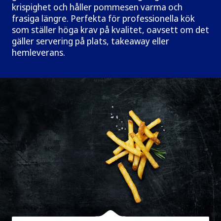
krispighet och håller pommesen varma och
frasiga längre. Perfekta för professionella kök
som ställer höga krav på kvalitet, oavsett om det
gäller servering på plats, takeaway eller
hemleverans.