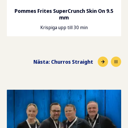
Pommes Frites SuperCrunch Skin On 9.5
mm
Krispiga upp till 30 min
Nästa
:
Churros Straight