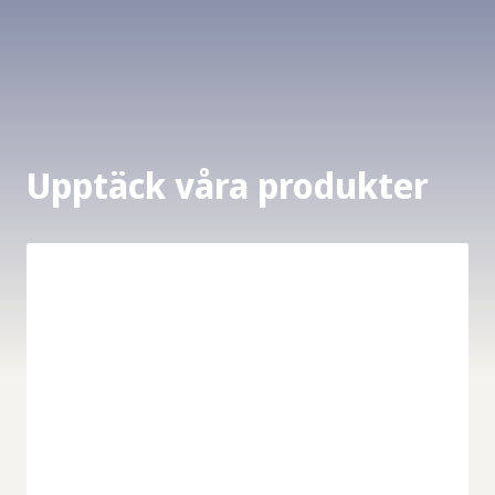
Upptäck våra produkter