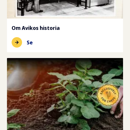
Om Avikos historia
Se