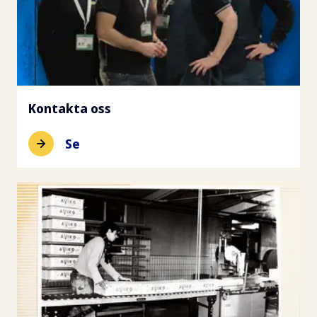
Kontakta oss
Se