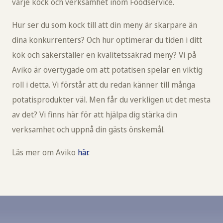
varje kock och verksamhet inom Foodservice.
Hur ser du som kock till att din meny är skarpare än
dina konkurrenters? Och hur optimerar du tiden i ditt
kök och säkerställer en kvalitetssäkrad meny? Vi på
Aviko är övertygade om att potatisen spelar en viktig
roll i detta. Vi förstår att du redan känner till många
potatisprodukter väl. Men får du verkligen ut det mesta
av det? Vi finns här för att hjälpa dig stärka din
verksamhet och uppnå din gästs önskemål.
Läs mer om Aviko
här
.