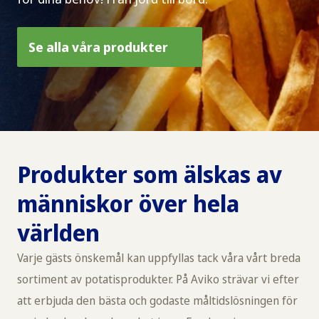
Se alla våra produkter
Produkter som älskas av
människor över hela
världen
Varje gästs önskemål kan uppfyllas tack våra vårt breda
sortiment av potatisprodukter. På Aviko strävar vi efter
att erbjuda den bästa och godaste måltidslösningen för