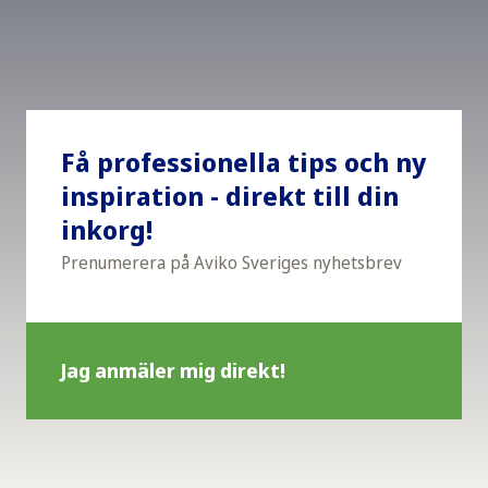
Få professionella tips och ny
inspiration - direkt till din
inkorg!
Prenumerera på Aviko Sveriges nyhetsbrev
Jag anmäler mig direkt!