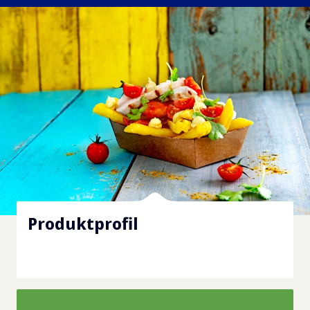
Produktprofil