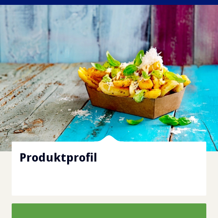
Produktprofil